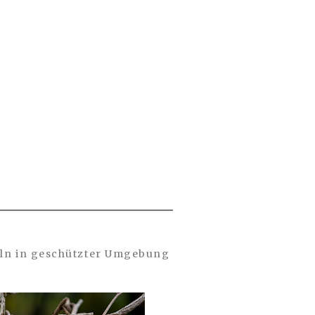
ln in geschützter Umgebung