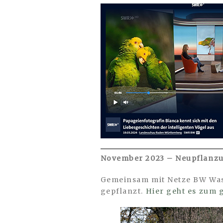
November 2023 – Neupflanz
Gemeinsam mit Netze BW Wa
gepflanzt.
Hier geht es zum 