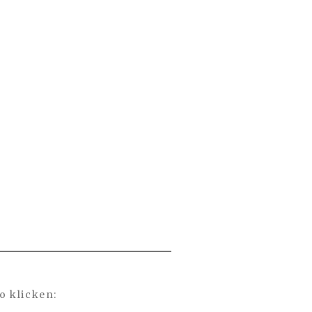
o klicken: