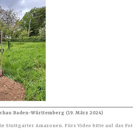
schau Baden-Württemberg (19. März 2024)
ie Stuttgarter Amazonen. Fürs Video bitte auf das Fot