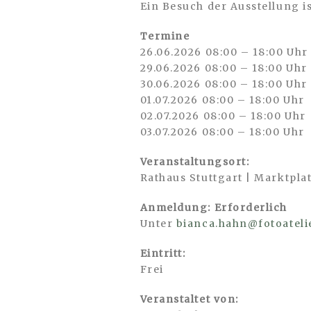
Ein Besuch der Ausstellung i
Termine
26.06.2026 08:00 – 18:00 Uhr
29.06.2026 08:00 – 18:00 Uhr
30.06.2026 08:00 – 18:00 Uhr
01.07.2026 08:00 – 18:00 Uhr
02.07.2026 08:00 – 18:00 Uhr
03.07.2026 08:00 – 18:00 Uhr
Veranstaltungsort:
Rathaus Stuttgart | Marktplat
Anmeldung: Erforderlich
Unter
bianca.hahn@fotoateli
Eintritt:
Frei
Veranstaltet von: