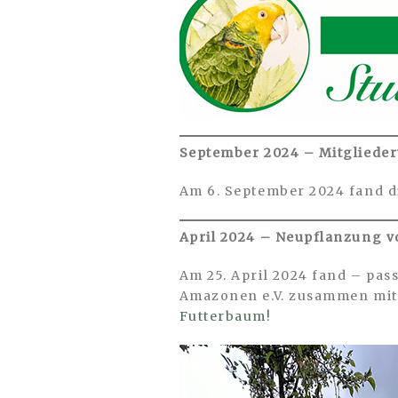
September 2024 – Mitglieder
Am 6. September 2024 fand d
April 2024 – Neupflanzung v
Am 25. April 2024 fand – pas
Amazonen e.V. zusammen mit
Futterbaum!