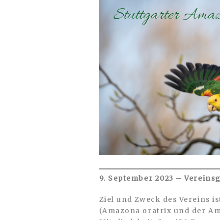
9. September 2023 – Vereins
Ziel und Zweck des Vereins i
(Amazona oratrix und der Am