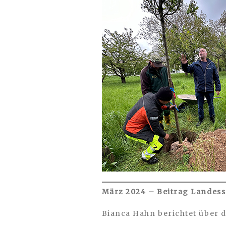
März 2024 – Beitrag Landes
Bianca Hahn berichtet über d