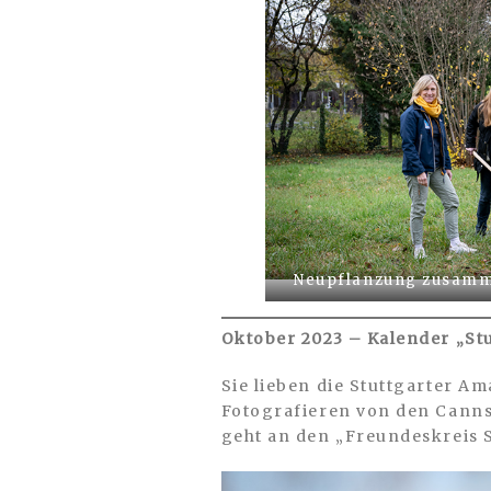
Neupflanzung zusamm
Oktober 2023 – Kalender „St
Sie lieben die Stuttgarter A
Fotografieren von den Cannst
geht an den „Freundeskreis S